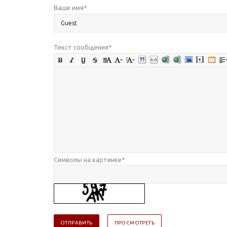
Ваше имя
*
Текст сообщения
*
Символы на картинке
*