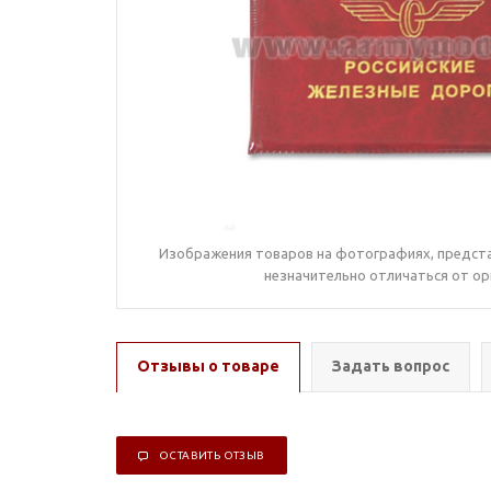
Изображения товаров на фотографиях, предста
незначительно отличаться от ор
Отзывы о товаре
Задать вопрос
ОСТАВИТЬ ОТЗЫВ