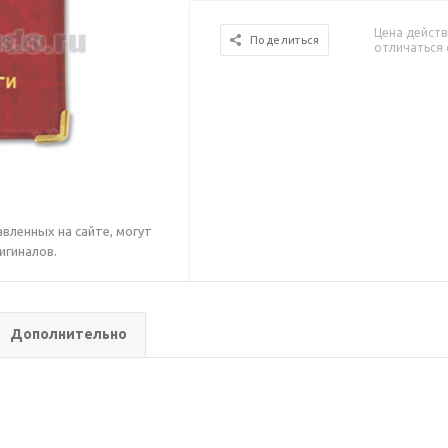
Цена действ
Поделиться
отличаться 
вленных на сайте, могут
игиналов.
Дополнительно