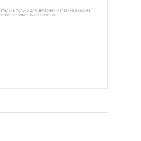
ительна только для интернет-магазина и может
от цен в розничных магазинах