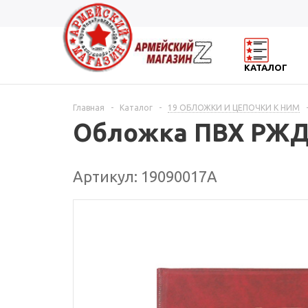
КАТАЛОГ
Главная
-
Каталог
-
19 ОБЛОЖКИ И ЦЕПОЧКИ К НИМ
Обложка ПВХ РЖ
Артикул: 19090017А