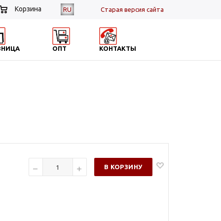
Корзина
RU
Cтарая версия сайта
ЗНИЦА
ОПТ
КОНТАКТЫ
В КОРЗИНУ