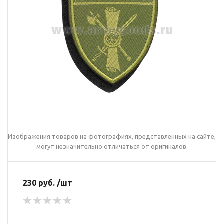
Изображения товаров на фотографиях, представленных на сайте,
могут незначительно отличаться от оригиналов.
230 руб. /шт