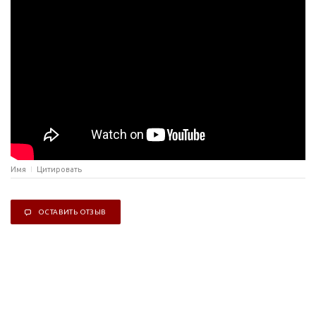
Имя
Цитировать
ОСТАВИТЬ ОТЗЫВ