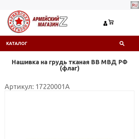
RU
КАТАЛОГ
Нашивка на грудь тканая ВВ МВД РФ
(флаг)
Артикул: 17220001А