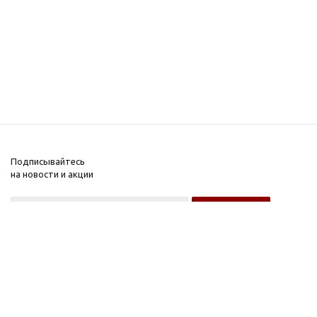
Подписывайтесь
на новости и акции