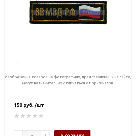
Изображения товаров на фотографиях, представленных на сайте,
могут незначительно отличаться от оригиналов.
150 руб. /шт
В КОРЗИНУ