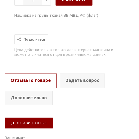
Нашивка на грудь тканая ВВ МВД РФ (флаг)
Поделиться
Цена действительна только для интернет-магазина и
может отличаться от цен в розничных магазинах
Отзывы о товаре
Задать вопрос
Дополнительно
ОСТАВИТЬ ОТЗЫВ
Ваше имя
*