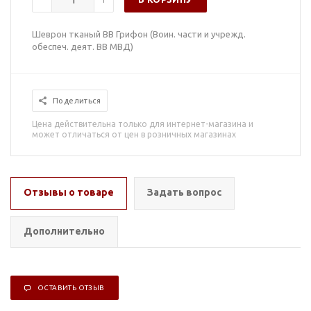
Шеврон тканый ВВ Грифон (Воин. части и учрежд.
обеспеч. деят. ВВ МВД)
Поделиться
Цена действительна только для интернет-магазина и
может отличаться от цен в розничных магазинах
Отзывы о товаре
Задать вопрос
Дополнительно
ОСТАВИТЬ ОТЗЫВ