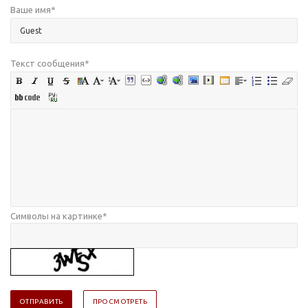
Ваше имя
*
Текст сообщения
*
Символы на картинке
*