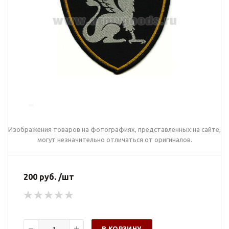
Изображения товаров на фотографиях, представленных на сайте,
могут незначительно отличаться от оригиналов.
200 руб. /шт
В КОРЗИНУ