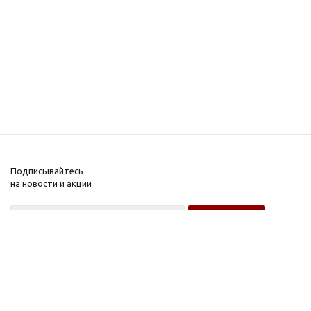
Подписывайтесь
на новости и акции