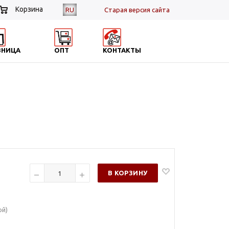
Корзина
RU
Cтарая версия сайта
ЗНИЦА
ОПТ
КОНТАКТЫ
В КОРЗИНУ
ой)