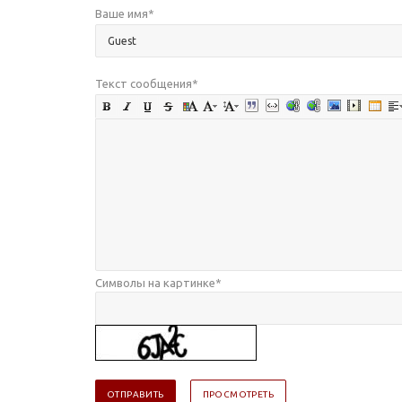
Ваше имя
*
Текст сообщения
*
Символы на картинке
*