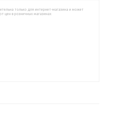
ительна только для интернет-магазина и может
от цен в розничных магазинах