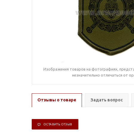
Изображения товаров на фотографиях, предста
незначительно отличаться от ор
Отзывы о товаре
Задать вопрос
ОСТАВИТЬ ОТЗЫВ