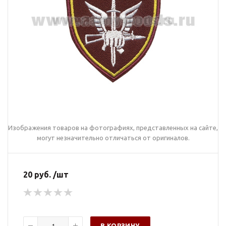
Изображения товаров на фотографиях, представленных на сайте,
могут незначительно отличаться от оригиналов.
20 руб. /шт
В КОРЗИНУ