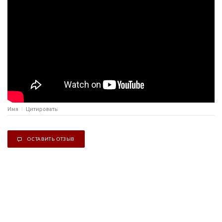
Имя
Цитировать
ОСТАВИТЬ ОТЗЫВ