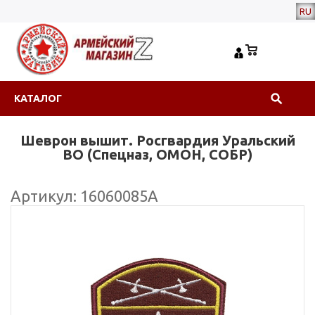
RU
КАТАЛОГ
Шеврон вышит. Росгвардия Уральский
ВО (Спецназ, ОМОН, СОБР)
Артикул: 16060085А