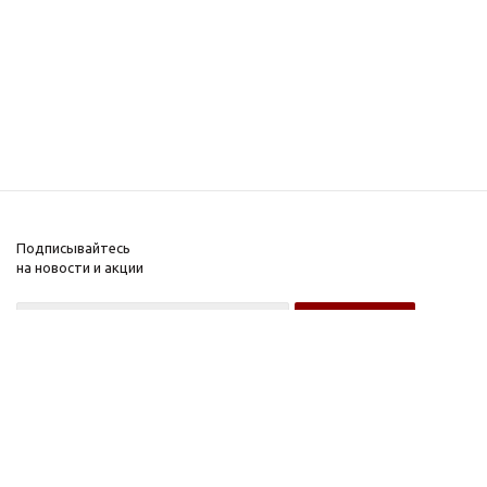
Подписывайтесь
на новости и акции