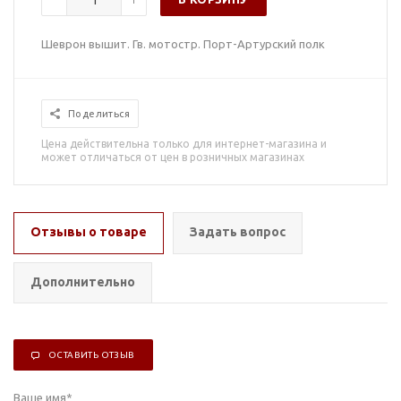
Шеврон вышит. Гв. мотостр. Порт-Артурский полк
Поделиться
Цена действительна только для интернет-магазина и
может отличаться от цен в розничных магазинах
Отзывы о товаре
Задать вопрос
Дополнительно
ОСТАВИТЬ ОТЗЫВ
Ваше имя
*