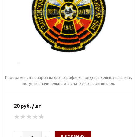
Изображения товаров на фотографиях, представленных на сайте,
могут незначительно отличаться от оригиналов.
20 руб. /шт
В КОРЗИНУ