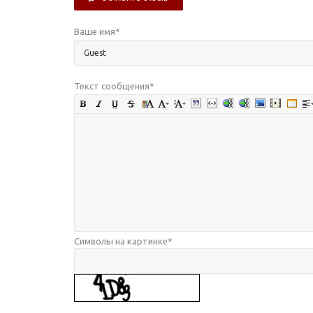
Ваше имя
*
Текст сообщения
*
Символы на картинке
*