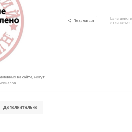
Цена действ
Поделиться
отличаться 
вленных на сайте, могут
игиналов.
Дополнительно