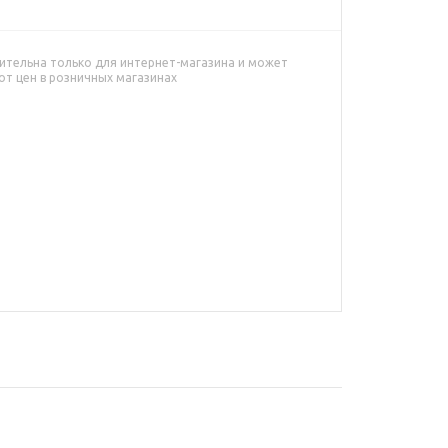
ительна только для интернет-магазина и может
от цен в розничных магазинах