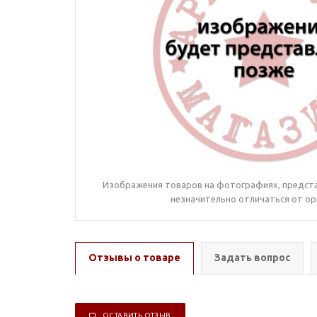
Изображения товаров на фотографиях, предста
незначительно отличаться от ор
Отзывы о товаре
Задать вопрос
ОСТАВИТЬ ОТЗЫВ