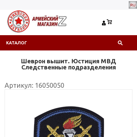
RU
КАТАЛОГ
Шеврон вышит. Юстиция МВД
Следственные подразделения
Артикул: 16050050