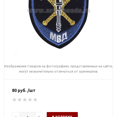
Изображения товаров на фотографиях, представленных на сайте,
могут незначительно отличаться от оригиналов.
80 руб. /шт
В КОРЗИНУ