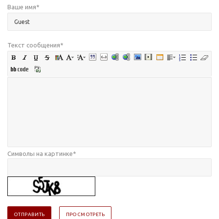
Ваше имя
*
Текст сообщения
*
Символы на картинке
*