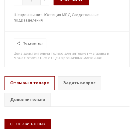
Шеврон вышит. Юстиция МВД Следственные
подразделения
Поделиться
Цена действительна только для интернет-магазина и
может отличаться от цен в розничных магазинах
Отзывы о товаре
Задать вопрос
Дополнительно
ОСТАВИТЬ ОТЗЫВ