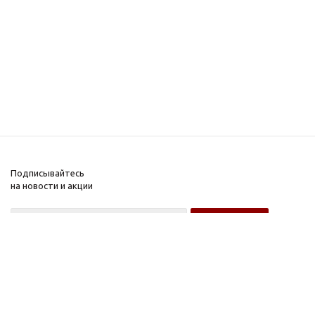
Подписывайтесь
на новости и акции