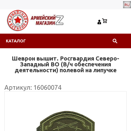
RU
КАТАЛОГ
Шеврон вышит. Росгвардия Северо-
Западный ВО (В/ч обеспечения
деятельности) полевой на липучке
Артикул: 16060074