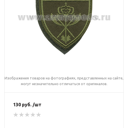
Изображения товаров на фотографиях, представленных на сайте,
могут незначительно отличаться от оригиналов.
130 руб. /шт