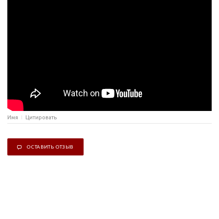
Имя
Цитировать
ОСТАВИТЬ ОТЗЫВ