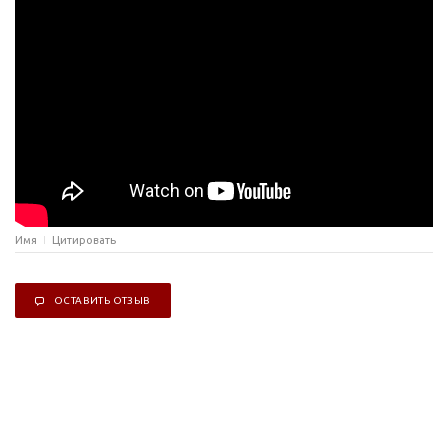
Имя
Цитировать
ОСТАВИТЬ ОТЗЫВ