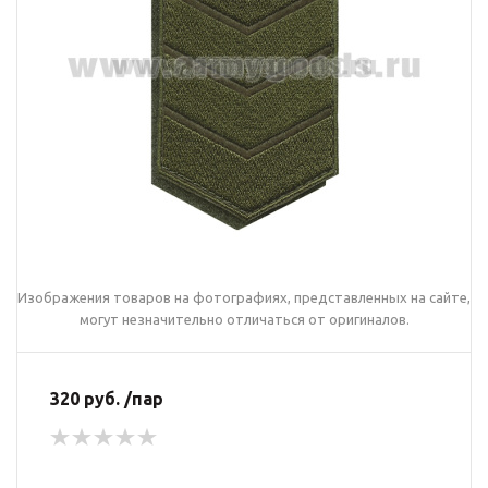
Изображения товаров на фотографиях, представленных на сайте,
могут незначительно отличаться от оригиналов.
320 руб. /пар