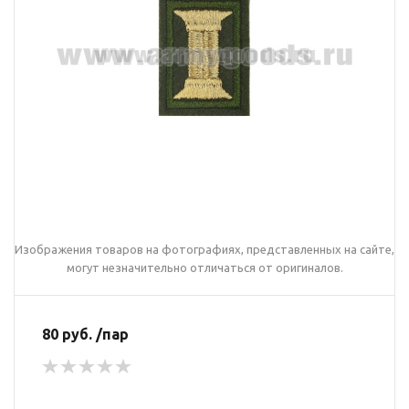
Изображения товаров на фотографиях, представленных на сайте,
могут незначительно отличаться от оригиналов.
80 руб. /пар