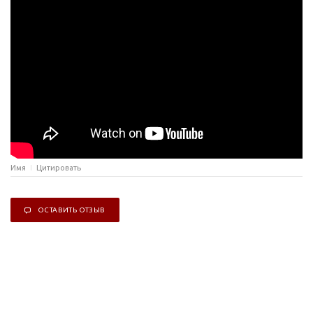
Имя
Цитировать
ОСТАВИТЬ ОТЗЫВ