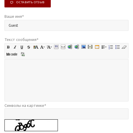
ОСТАВИТЬ ОТЗЫВ
Ваше имя
*
Текст сообщения
*
Символы на картинке
*