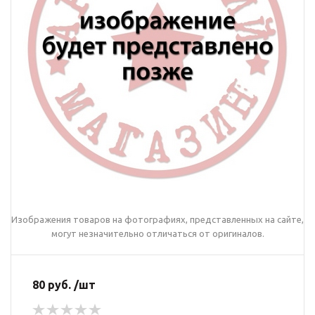
Изображения товаров на фотографиях, представленных на сайте,
могут незначительно отличаться от оригиналов.
80 руб. /шт