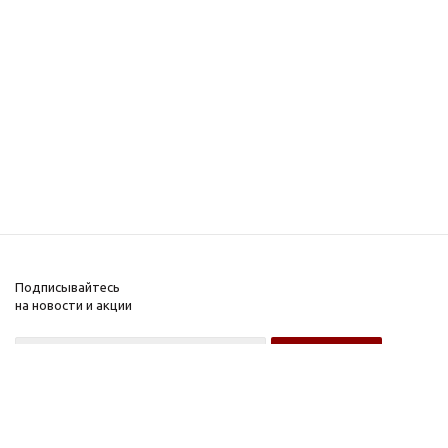
Подписывайтесь
на новости и акции