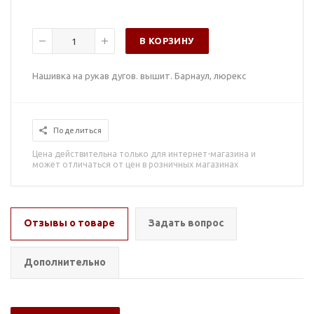
В КОРЗИНУ
Нашивка на рукав дугов. вышит. Барнаул, люрекс
Поделиться
Цена действительна только для интернет-магазина и
может отличаться от цен в розничных магазинах
Отзывы о товаре
Задать вопрос
Дополнительно