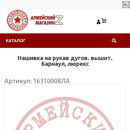
RU
КАТАЛОГ
Нашивка на рукав дугов. вышит.
Барнаул, люрекс
Артикул: 16310008ЛА