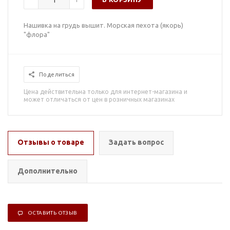
Нашивка на грудь вышит. Морская пехота (якорь)
"флора"
Поделиться
Цена действительна только для интернет-магазина и
может отличаться от цен в розничных магазинах
Отзывы о товаре
Задать вопрос
Дополнительно
ОСТАВИТЬ ОТЗЫВ