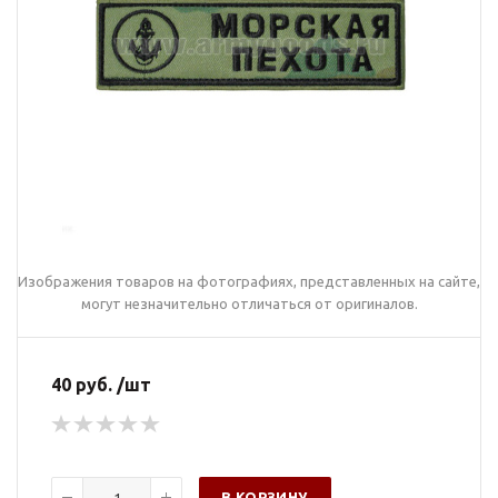
Изображения товаров на фотографиях, представленных на сайте,
могут незначительно отличаться от оригиналов.
40 руб. /шт
В КОРЗИНУ