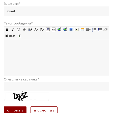
Ваше имя
*
Текст сообщения
*
Символы на картинке
*