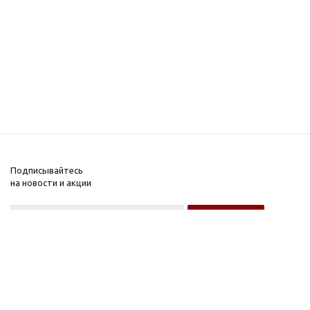
Подписывайтесь
на новости и акции