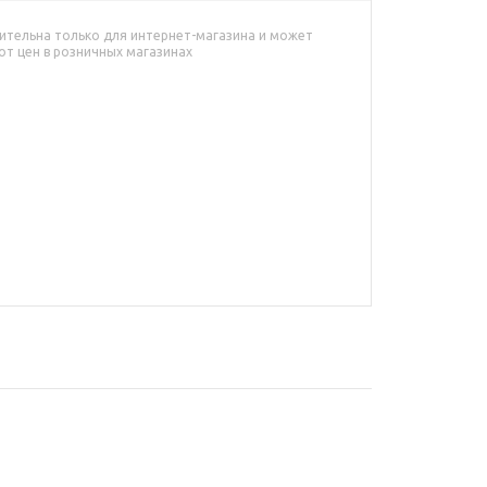
ительна только для интернет-магазина и может
от цен в розничных магазинах