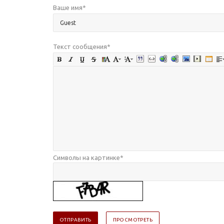
Ваше имя
*
Текст сообщения
*
Символы на картинке
*