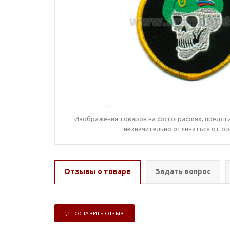
Изображения товаров на фотографиях, предста
незначительно отличаться от ор
Отзывы о товаре
Задать вопрос
ОСТАВИТЬ ОТЗЫВ