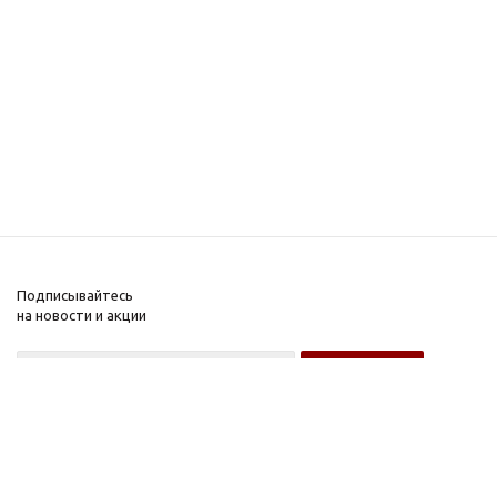
Подписывайтесь
на новости и акции