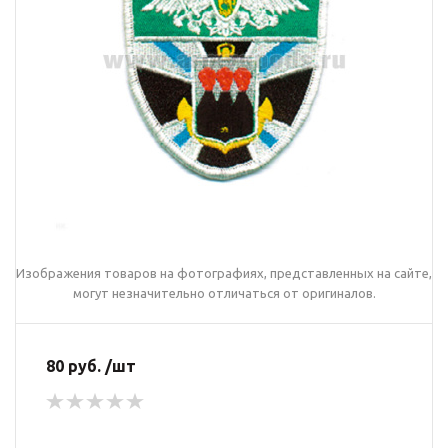
Изображения товаров на фотографиях, представленных на сайте,
могут незначительно отличаться от оригиналов.
80 руб. /шт