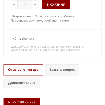
В КОРЗИНУ
Шеврон вышит. Отряд сторож. кораблей г.
Петропавловск-Камчатский (щит с симв.)
Поделиться
Цена действительна только для интернет-магазина и
может отличаться от цен в розничных магазинах
Отзывы о товаре
Задать вопрос
Дополнительно
ОСТАВИТЬ ОТЗЫВ