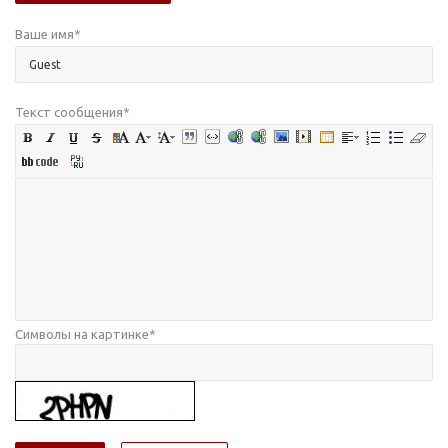
Ваше имя
*
Текст сообщения
*
Символы на картинке
*