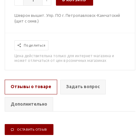
Шеврон вышит. Упр. ПО г. Петропавловск-Камчатский
(щит с симв.)
Поделиться
Цена действительна только для интернет-магазина и
может отличаться от цен в розничных магазинах
Отзывы о товаре
Задать вопрос
Дополнительно
ОСТАВИТЬ ОТЗЫВ