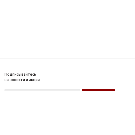
Подписывайтесь
на новости и акции