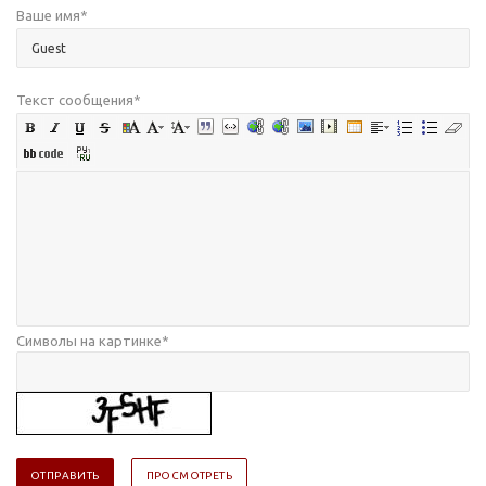
Ваше имя
*
Текст сообщения
*
Символы на картинке
*