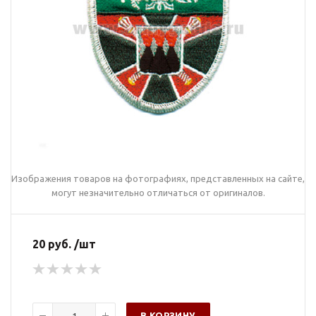
Изображения товаров на фотографиях, представленных на сайте,
могут незначительно отличаться от оригиналов.
20 руб. /шт
В КОРЗИНУ