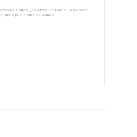
ительна только для интернет-магазина и может
от цен в розничных магазинах