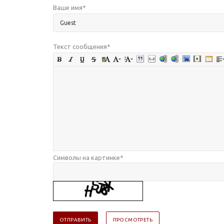
Ваше имя
*
Текст сообщения
*
Символы на картинке
*