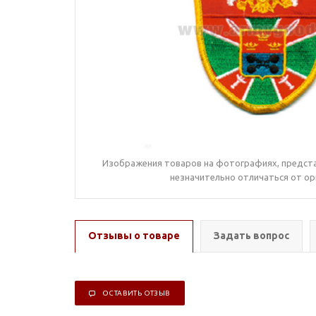
Изображения товаров на фотографиях, предста
незначительно отличаться от ор
Отзывы о товаре
Задать вопрос
ОСТАВИТЬ ОТЗЫВ