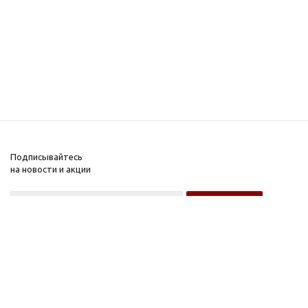
Подписывайтесь
на новости и акции