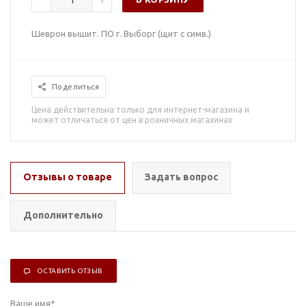
Шеврон вышит. ПО г. Выборг (щит с симв.)
Поделиться
Цена действительна только для интернет-магазина и
может отличаться от цен в розничных магазинах
Отзывы о товаре
Задать вопрос
Дополнительно
ОСТАВИТЬ ОТЗЫВ
Ваше имя
*