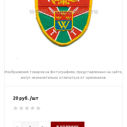
Изображения товаров на фотографиях, представленных на сайте,
могут незначительно отличаться от оригиналов.
20 руб. /шт
В КОРЗИНУ