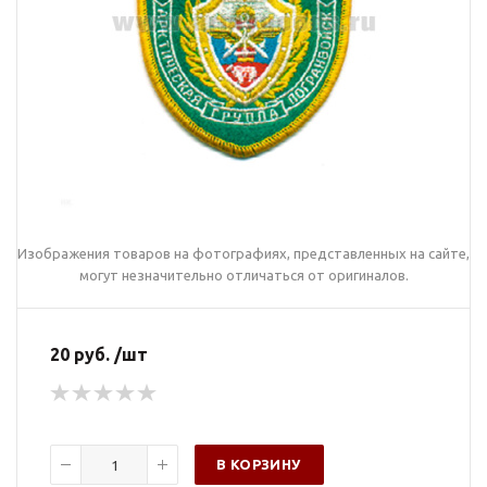
Изображения товаров на фотографиях, представленных на сайте,
могут незначительно отличаться от оригиналов.
20 руб. /шт
В КОРЗИНУ