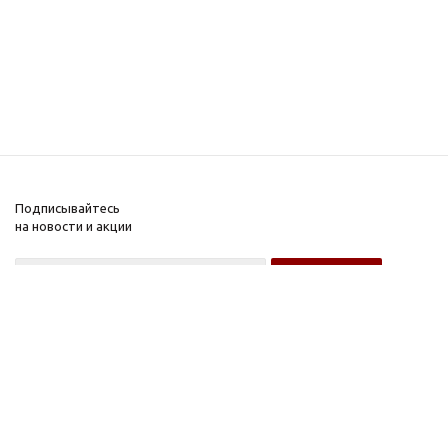
Подписывайтесь
на новости и акции
Оптовому покупателю