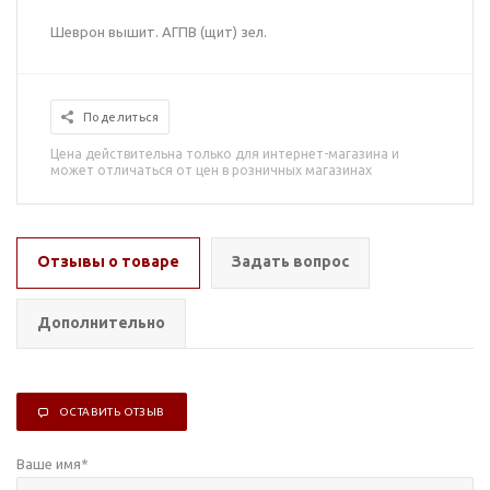
Шеврон вышит. АГПВ (щит) зел.
Поделиться
Цена действительна только для интернет-магазина и
может отличаться от цен в розничных магазинах
Отзывы о товаре
Задать вопрос
Дополнительно
ОСТАВИТЬ ОТЗЫВ
Ваше имя
*