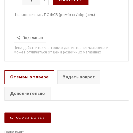
Шеврон вышит. ПС ФСБ (ромб) ст/обр (зел.)
Поделиться
Цена действительна только для интернет-магазина и
может отличаться от цен в розничных магазинах
Отзывы о товаре
Задать вопрос
Дополнительно
ОСТАВИТЬ ОТЗЫВ
Ваше имя
*