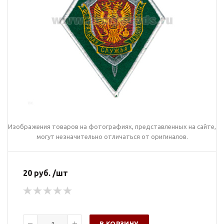
Изображения товаров на фотографиях, представленных на сайте,
могут незначительно отличаться от оригиналов.
20 руб. /шт
В КОРЗИНУ