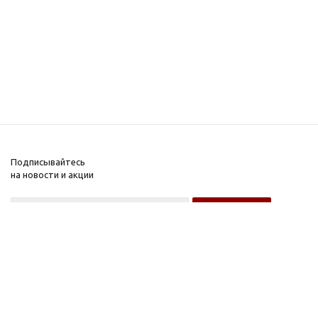
Подписывайтесь
на новости и акции