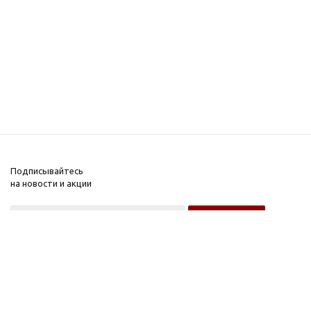
Подписывайтесь
на новости и акции