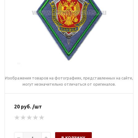
Изображения товаров на фотографиях, представленных на сайте,
могут незначительно отличаться от оригиналов.
20 руб. /шт
В КОРЗИНУ