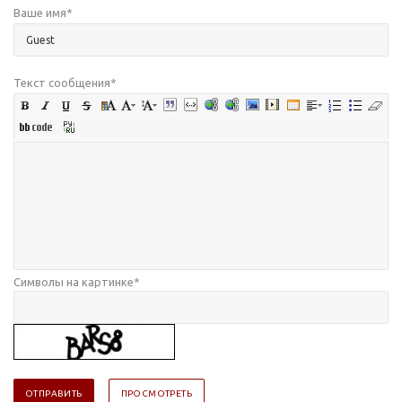
Ваше имя
*
Текст сообщения
*
Символы на картинке
*