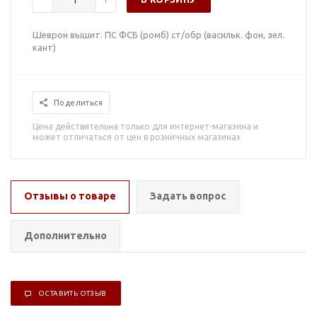
Шеврон вышит. ПС ФСБ (ромб) ст/обр (васильк. фон, зел.
кант)
Поделиться
Цена действительна только для интернет-магазина и
может отличаться от цен в розничных магазинах
Отзывы о товаре
Задать вопрос
Дополнительно
ОСТАВИТЬ ОТЗЫВ