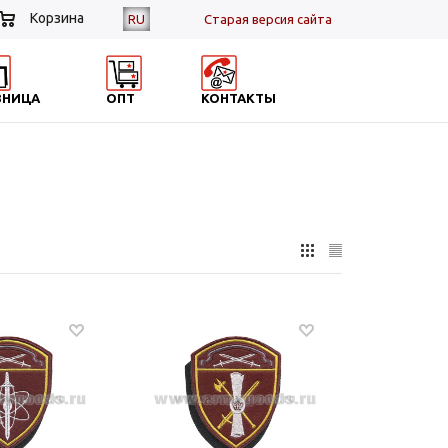
Корзина
RU
Cтарая версия сайта
ЗНИЦА
ОПТ
КОНТАКТЫ