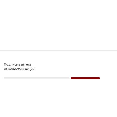
Подписывайтесь
на новости и акции