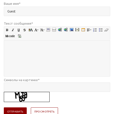
Ваше имя
*
Текст сообщения
*
Символы на картинке
*