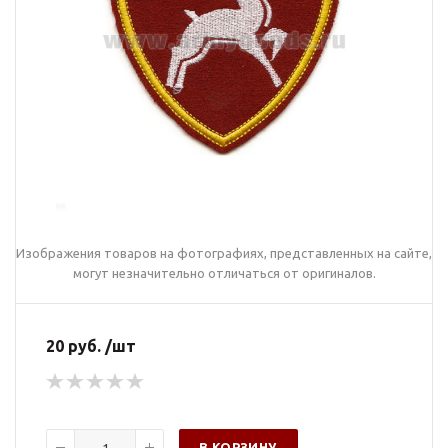
Изображения товаров на фотографиях, представленных на сайте,
могут незначительно отличаться от оригиналов.
20 руб. /шт
В КОРЗИНУ