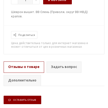
Шеврон вышит. ВВ Олень (Приволж. округ ВВ МВД)
крапов.
Поделиться
Цена действительна только для интернет-магазина и
может отличаться от цен в розничных магазинах
Отзывы о товаре
Задать вопрос
Дополнительно
ОСТАВИТЬ ОТЗЫВ