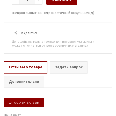
Шеврон вышит. ВВ Тигр (Восточный округ ВВ МВД)
Поделиться
Цена действительна только для интернет-магазина и
может отличаться от цен в розничных магазинах
Отзывы о товаре
Задать вопрос
Дополнительно
ОСТАВИТЬ ОТЗЫВ
Ваше имя
*