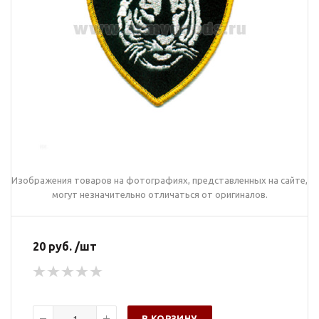
Изображения товаров на фотографиях, представленных на сайте,
могут незначительно отличаться от оригиналов.
20 руб. /шт
В КОРЗИНУ