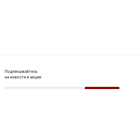
Подписывайтесь
на новости и акции