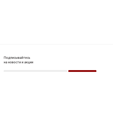
Подписывайтесь
на новости и акции