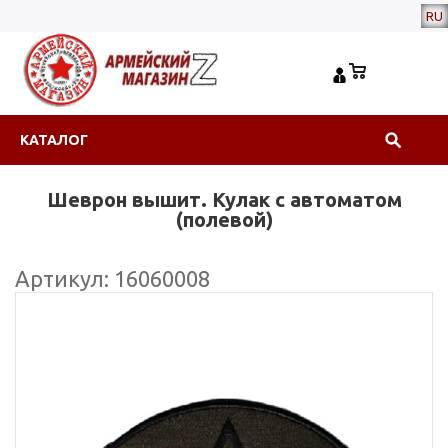
RU
КАТАЛОГ
Шеврон вышит. Кулак с автоматом
(полевой)
Артикул: 16060008