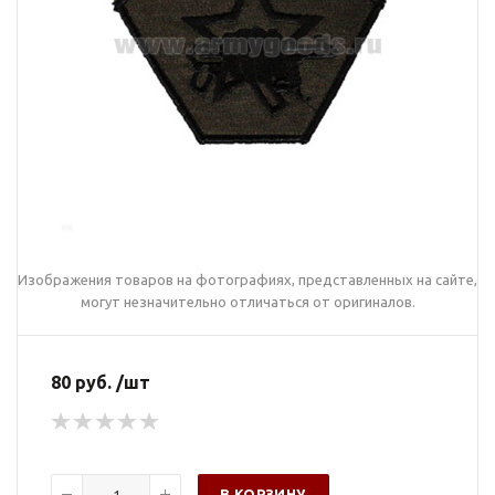
Изображения товаров на фотографиях, представленных на сайте,
могут незначительно отличаться от оригиналов.
80 руб. /шт
В КОРЗИНУ