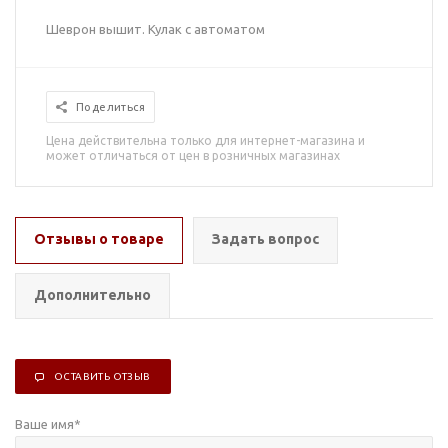
Шеврон вышит. Кулак с автоматом
Поделиться
Цена действительна только для интернет-магазина и
может отличаться от цен в розничных магазинах
Отзывы о товаре
Задать вопрос
Дополнительно
ОСТАВИТЬ ОТЗЫВ
Ваше имя
*