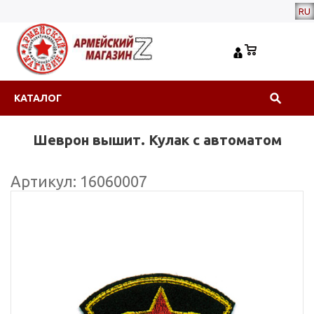
RU
КАТАЛОГ
Шеврон вышит. Кулак с автоматом
Артикул: 16060007