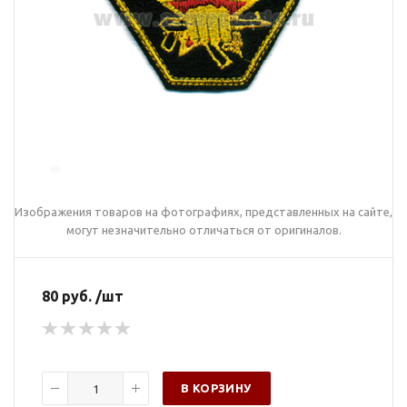
Изображения товаров на фотографиях, представленных на сайте,
могут незначительно отличаться от оригиналов.
80 руб. /шт
В КОРЗИНУ