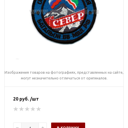
Изображения товаров на фотографиях, представленных на сайте,
могут незначительно отличаться от оригиналов.
20 руб. /шт
В КОРЗИНУ