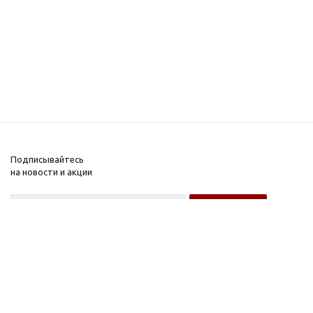
Подписывайтесь
на новости и акции