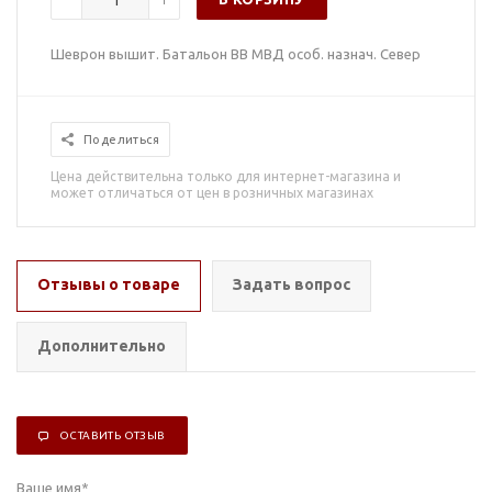
Шеврон вышит. Батальон ВВ МВД особ. назнач. Север
Поделиться
Цена действительна только для интернет-магазина и
может отличаться от цен в розничных магазинах
Отзывы о товаре
Задать вопрос
Дополнительно
ОСТАВИТЬ ОТЗЫВ
Ваше имя
*