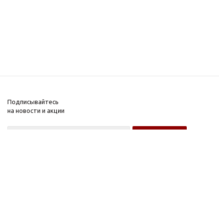
Подписывайтесь
на новости и акции
Оптовому покупателю