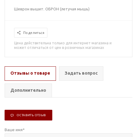
Шеврон вышит. ОБРОН (летучая мышь)
Поделиться
Цена действительна только для интернет-магазина и
может отличаться от цен в розничных магазинах
Отзывы о товаре
Задать вопрос
Дополнительно
ОСТАВИТЬ ОТЗЫВ
Ваше имя
*