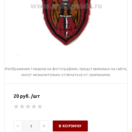
Изображения товаров на фотографиях, представленных на сайте,
могут незначительно отличаться от оригиналов.
20 руб. /шт
В КОРЗИНУ