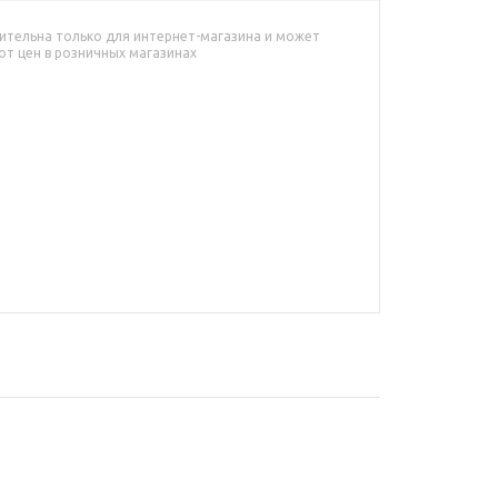
ительна только для интернет-магазина и может
от цен в розничных магазинах