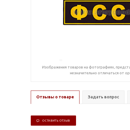
Изображения товаров на фотографиях, предста
незначительно отличаться от ор
Отзывы о товаре
Задать вопрос
ОСТАВИТЬ ОТЗЫВ