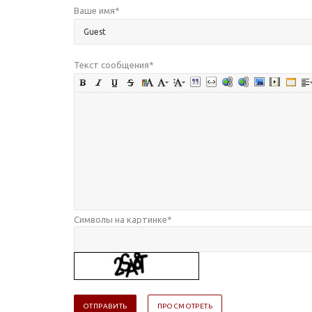
Ваше имя
*
Текст сообщения
*
Символы на картинке
*