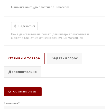
Нашивка на грудь пластизол. Emercom
Поделиться
Цена действительна только для интернет-магазина и
может отличаться от цен в розничных магазинах
Отзывы о товаре
Задать вопрос
Дополнительно
ОСТАВИТЬ ОТЗЫВ
Ваше имя
*