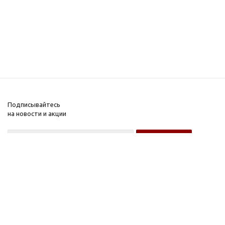
Подписывайтесь
на новости и акции
Оптовому покупателю