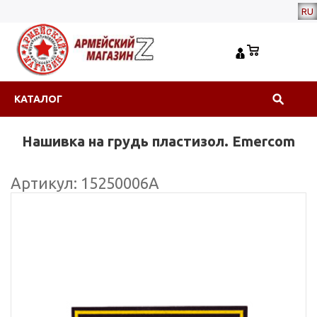
RU
КАТАЛОГ
Нашивка на грудь пластизол. Emercom
Артикул: 15250006А