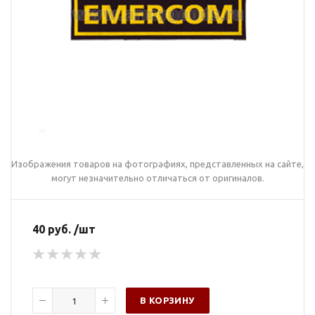
Изображения товаров на фотографиях, представленных на сайте,
могут незначительно отличаться от оригиналов.
40 руб. /шт
В КОРЗИНУ