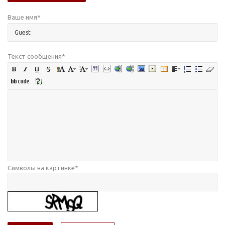
Ваше имя
*
Текст сообщения
*
Символы на картинке
*