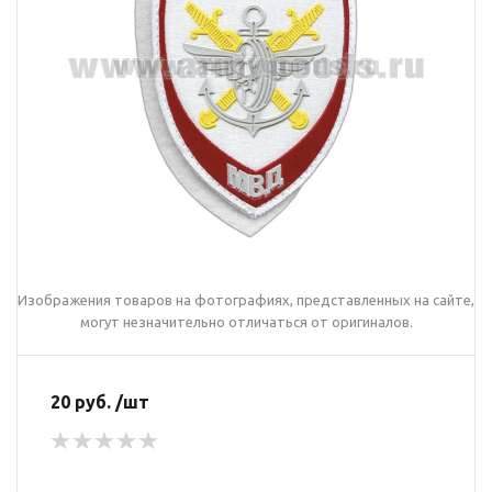
Изображения товаров на фотографиях, представленных на сайте,
могут незначительно отличаться от оригиналов.
20 руб. /шт