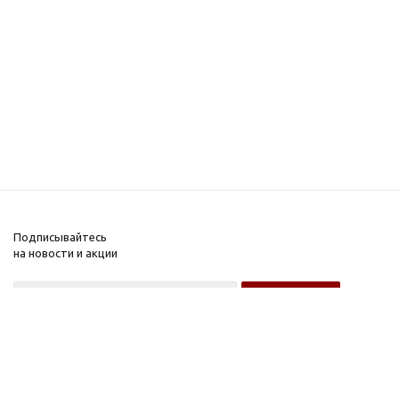
Подписывайтесь
на новости и акции