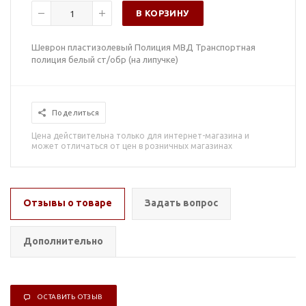
В КОРЗИНУ
Шеврон пластизолевый Полиция МВД Транспортная
полиция белый ст/обр (на липучке)
Поделиться
Цена действительна только для интернет-магазина и
может отличаться от цен в розничных магазинах
Отзывы о товаре
Задать вопрос
Дополнительно
ОСТАВИТЬ ОТЗЫВ