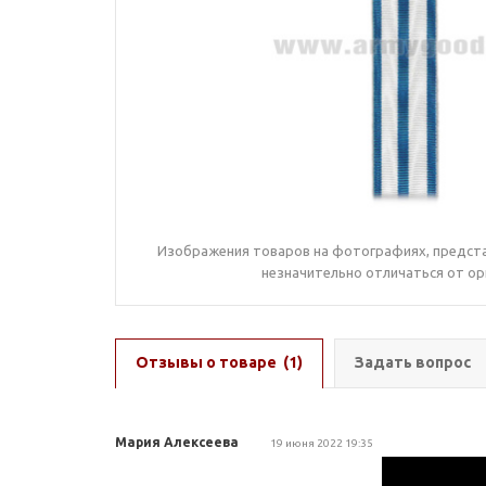
Изображения товаров на фотографиях, предста
незначительно отличаться от ор
Отзывы о товаре
(1)
Задать вопрос
Мария Алексеева
19 июня 2022 19:35