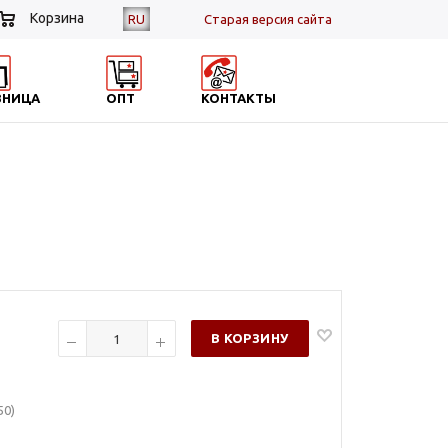
Корзина
RU
Cтарая версия сайта
ЗНИЦА
ОПТ
КОНТАКТЫ
В КОРЗИНУ
50)