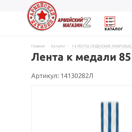
КАТАЛОГ
Главная
-
Каталог
-
14 ЛЕНТЫ ОРДЕНСКИЕ МУАРОВЫЕ,
Лента к медали 85
Артикул: 14130282Л