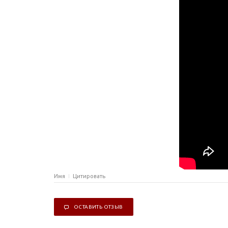
Имя
Цитировать
ОСТАВИТЬ ОТЗЫВ