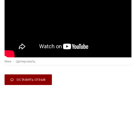
Имя
Цитировать
ОСТАВИТЬ ОТЗЫВ