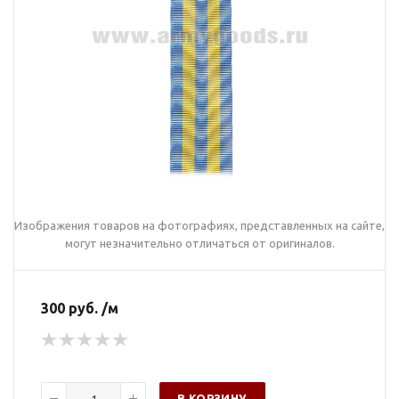
Изображения товаров на фотографиях, представленных на сайте,
могут незначительно отличаться от оригиналов.
300 руб. /м
В КОРЗИНУ