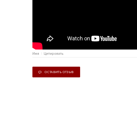
Имя
Цитировать
ОСТАВИТЬ ОТЗЫВ