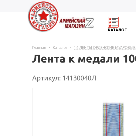
КАТАЛОГ
Главная
-
Каталог
-
14 ЛЕНТЫ ОРДЕНСКИЕ МУАРОВЫЕ,
Лента к медали 10
Артикул: 14130040Л