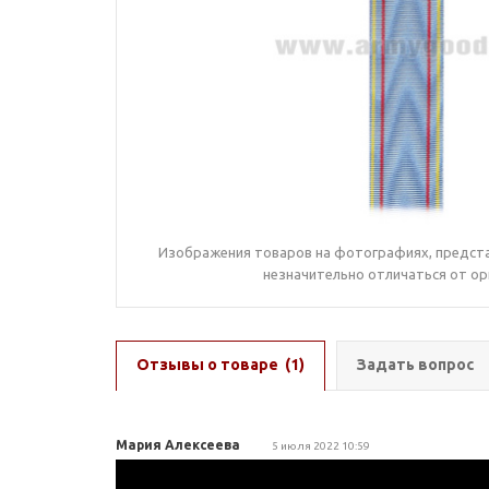
Изображения товаров на фотографиях, предста
незначительно отличаться от ор
Отзывы о товаре
(1)
Задать вопрос
Мария Алексеева
5 июля 2022 10:59