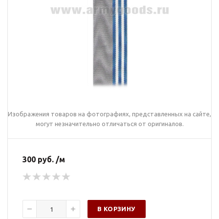
Изображения товаров на фотографиях, представленных на сайте,
могут незначительно отличаться от оригиналов.
300 руб. /м
В КОРЗИНУ