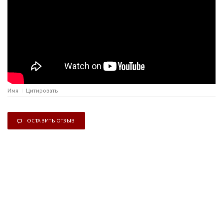
Имя
Цитировать
ОСТАВИТЬ ОТЗЫВ