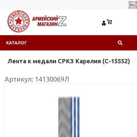
RU
КАТАЛОГ
Лента к медали СРКЗ Карелия (С-15552)
Артикул: 14130069Л