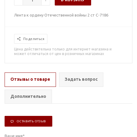
Лента к ордену Отечественной войны 2 ст С-7186
Поделиться
Цена действительна только для интернет-магазина и
может отличаться от цен в розничных магазинах
Отзывы о товаре
Задать вопрос
Дополнительно
ОСТАВИТЬ ОТЗЫВ
Ваше имя
*