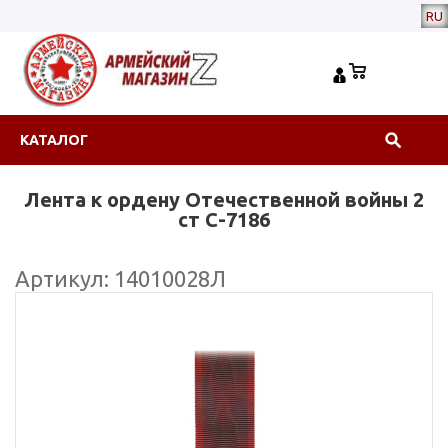
RU
КАТАЛОГ
Лента к ордену Отечественной войны 2
ст С-7186
Артикул: 14010028Л