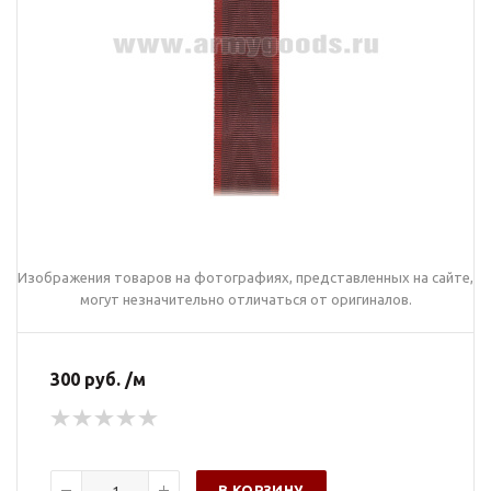
Изображения товаров на фотографиях, представленных на сайте,
могут незначительно отличаться от оригиналов.
300 руб. /м
В КОРЗИНУ