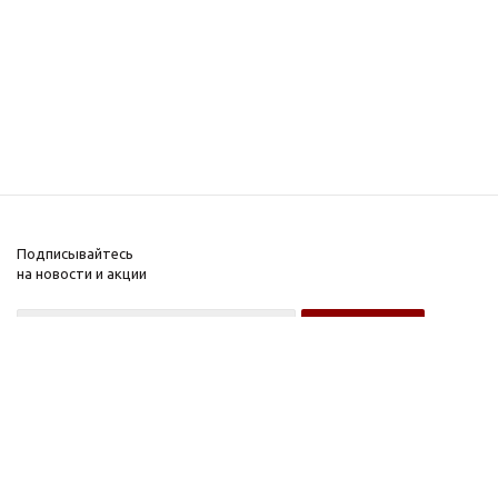
Подписывайтесь
на новости и акции