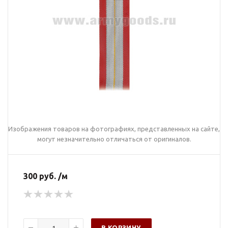
Изображения товаров на фотографиях, представленных на сайте,
могут незначительно отличаться от оригиналов.
300 руб. /м
В КОРЗИНУ