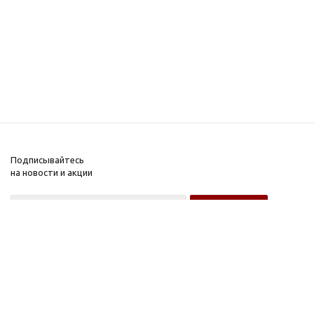
Подписывайтесь
на новости и акции