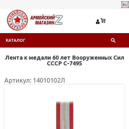
RU
КАТАЛОГ
Лента к медали 60 лет Вооруженных Сил
СССР С-7495
Артикул: 14010102Л