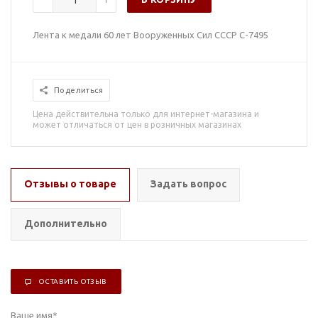
Лента к медали 60 лет Вооруженных Сил СССР С-7495
Поделиться
Цена действительна только для интернет-магазина и
может отличаться от цен в розничных магазинах
Отзывы о товаре
Задать вопрос
Дополнительно
ОСТАВИТЬ ОТЗЫВ
Ваше имя
*