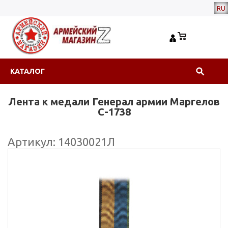
RU
КАТАЛОГ
Лента к медали Генерал армии Маргелов
С-1738
Артикул: 14030021Л