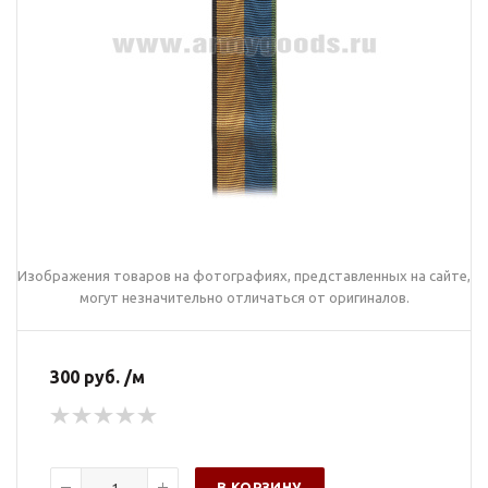
Изображения товаров на фотографиях, представленных на сайте,
могут незначительно отличаться от оригиналов.
300 руб. /м
В КОРЗИНУ