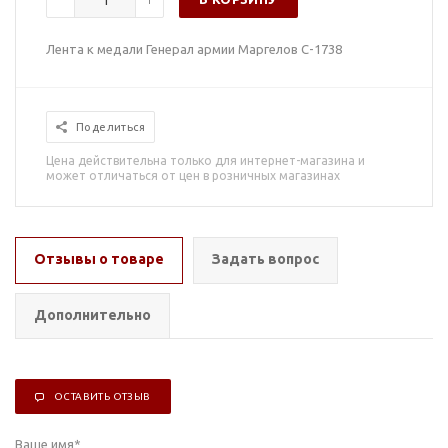
Лента к медали Генерал армии Маргелов С-1738
Поделиться
Цена действительна только для интернет-магазина и
может отличаться от цен в розничных магазинах
Отзывы о товаре
Задать вопрос
Дополнительно
ОСТАВИТЬ ОТЗЫВ
Ваше имя
*