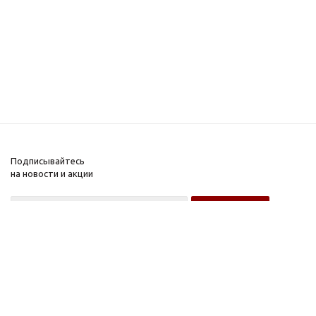
Подписывайтесь
на новости и акции