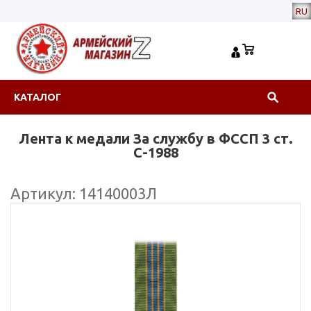
RU
КАТАЛОГ
Лента к медали За службу в ФССП 3 ст.
С-1988
Артикул: 14140003Л