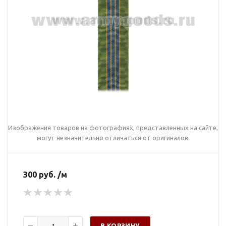
Изображения товаров на фотографиях, представленных на сайте,
могут незначительно отличаться от оригиналов.
300 руб. /м
В КОРЗИНУ