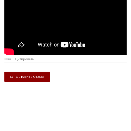
Имя
Цитировать
ОСТАВИТЬ ОТЗЫВ