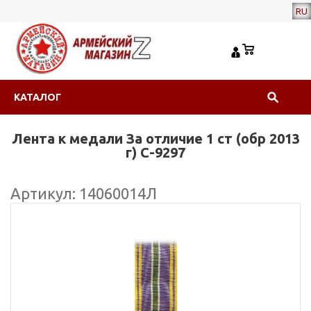
RU
КАТАЛОГ
Лента к медали За отличие 1 ст (обр 2013
г) С-9297
Артикул: 14060014Л