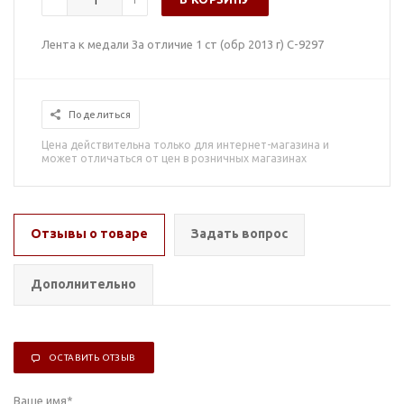
Лента к медали За отличие 1 ст (обр 2013 г) С-9297
Поделиться
Цена действительна только для интернет-магазина и
может отличаться от цен в розничных магазинах
Отзывы о товаре
Задать вопрос
Дополнительно
ОСТАВИТЬ ОТЗЫВ
Ваше имя
*