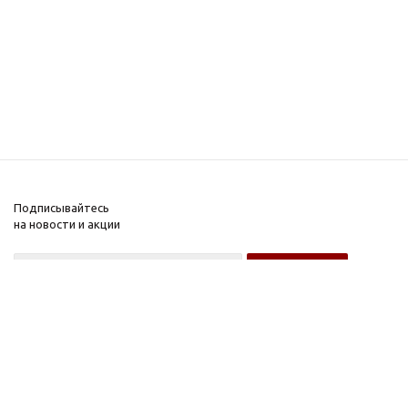
Подписывайтесь
на новости и акции