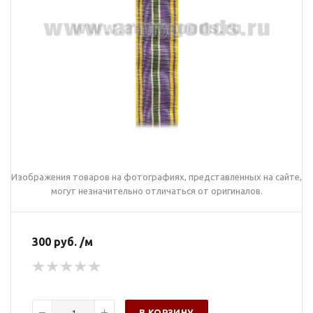
Изображения товаров на фотографиях, представленных на сайте,
могут незначительно отличаться от оригиналов.
300 руб. /м
В КОРЗИНУ