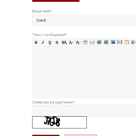
Ваше имя
*
Текст сообщения
*
Символы на картинке
*