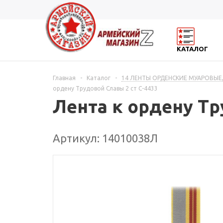
КАТАЛОГ
Главная
-
Каталог
-
14 ЛЕНТЫ ОРДЕНСКИЕ МУАРОВЫЕ,
ордену Трудовой Славы 2 ст С-4433
Лента к ордену Тр
Артикул: 14010038Л