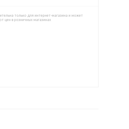
ительна только для интернет-магазина и может
от цен в розничных магазинах