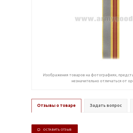
Изображения товаров на фотографиях, предста
незначительно отличаться от ор
Отзывы о товаре
Задать вопрос
ОСТАВИТЬ ОТЗЫВ