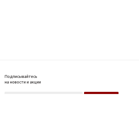
Подписывайтесь
на новости и акции