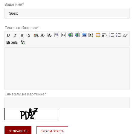
Ваше имя
*
Текст сообщения
*
Символы на картинке
*