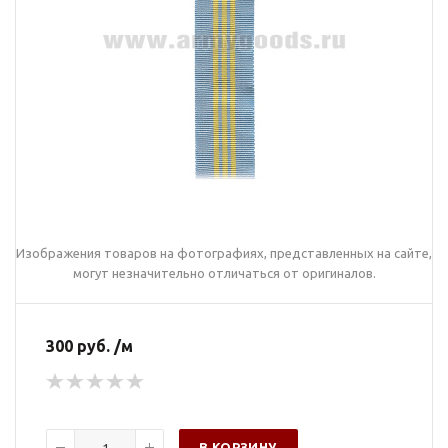
Изображения товаров на фотографиях, представленных на сайте,
могут незначительно отличаться от оригиналов.
300 руб. /м
В КОРЗИНУ