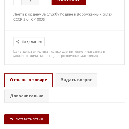
Лента к ордену За службу Родине в Вооруженных силах
СССР 3 ст С-10035
Поделиться
Цена действительна только для интернет-магазина и
может отличаться от цен в розничных магазинах
Отзывы о товаре
Задать вопрос
Дополнительно
ОСТАВИТЬ ОТЗЫВ