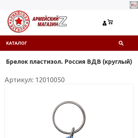
RU
КАТАЛОГ
Брелок пластизол. Россия ВДВ (круглый)
Артикул: 12010050