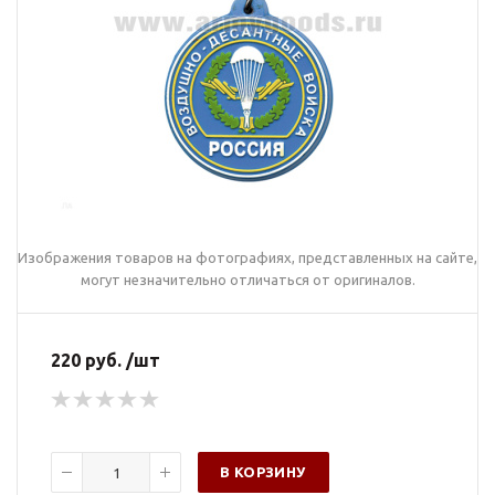
Изображения товаров на фотографиях, представленных на сайте,
могут незначительно отличаться от оригиналов.
220 руб. /шт
В КОРЗИНУ