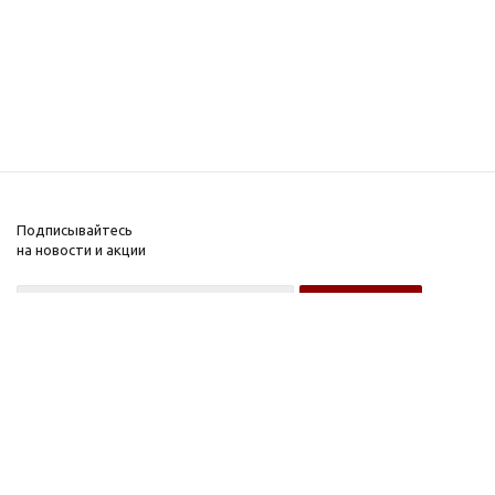
Подписывайтесь
на новости и акции
Оптовому покупателю