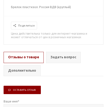
Брелок пластизол. Россия ВДВ (круглый)
Поделиться
Цена действительна только для интернет-магазина и
может отличаться от цен в розничных магазинах
Отзывы о товаре
Задать вопрос
Дополнительно
ОСТАВИТЬ ОТЗЫВ
Ваше имя
*