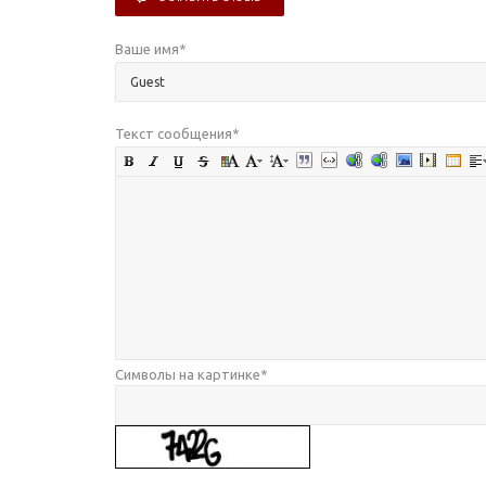
Ваше имя
*
Текст сообщения
*
Символы на картинке
*