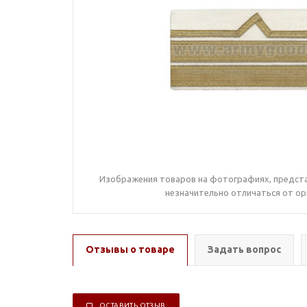
Изображения товаров на фотографиях, предста
незначительно отличаться от ор
Отзывы о товаре
Задать вопрос
ОСТАВИТЬ ОТЗЫВ