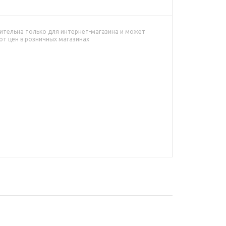
ительна только для интернет-магазина и может
от цен в розничных магазинах