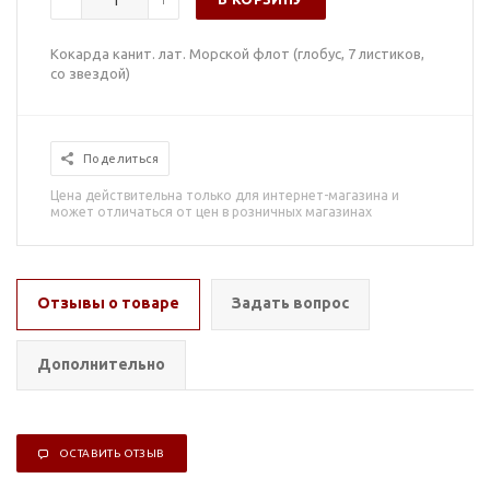
Кокарда канит. лат. Морской флот (глобус, 7 листиков,
со звездой)
Поделиться
Цена действительна только для интернет-магазина и
может отличаться от цен в розничных магазинах
Отзывы о товаре
Задать вопрос
Дополнительно
ОСТАВИТЬ ОТЗЫВ