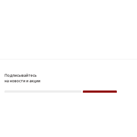
Подписывайтесь
на новости и акции