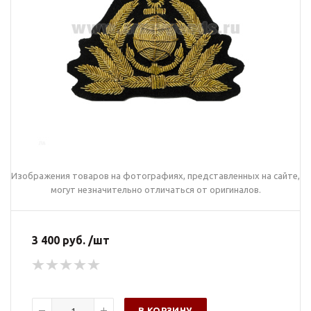
Изображения товаров на фотографиях, представленных на сайте,
могут незначительно отличаться от оригиналов.
3 400 руб. /шт
В КОРЗИНУ