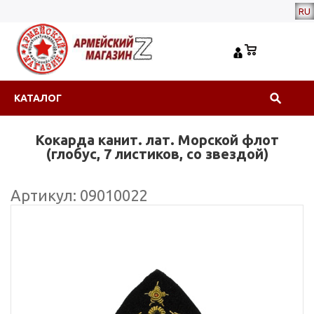
RU
КАТАЛОГ
Кокарда канит. лат. Морской флот
(глобус, 7 листиков, со звездой)
Артикул: 09010022