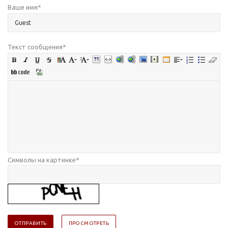
Ваше имя
*
Текст сообщения
*
Символы на картинке
*