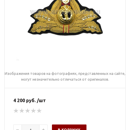
Изображения товаров на фотографиях, представленных на сайте,
могут незначительно отличаться от оригиналов.
4 200 руб. /шт
В КОРЗИНУ