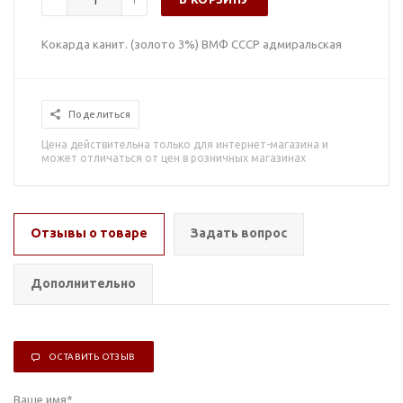
Кокарда канит. (золото 3%) ВМФ СССР адмиральская
Поделиться
Цена действительна только для интернет-магазина и
может отличаться от цен в розничных магазинах
Отзывы о товаре
Задать вопрос
Дополнительно
ОСТАВИТЬ ОТЗЫВ
Ваше имя
*