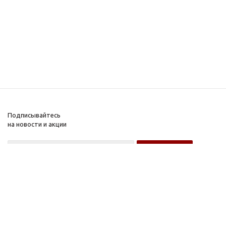
Подписывайтесь
на новости и акции