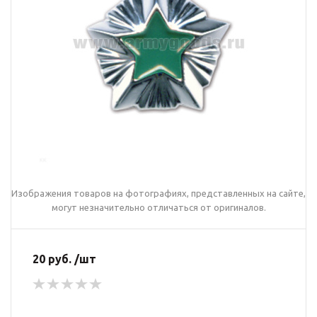
Изображения товаров на фотографиях, представленных на сайте,
могут незначительно отличаться от оригиналов.
20 руб. /шт