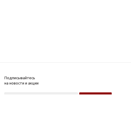
Подписывайтесь
на новости и акции