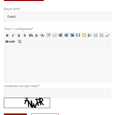
Ваше имя
*
Текст сообщения
*
Символы на картинке
*