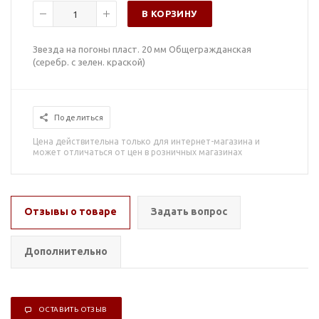
В КОРЗИНУ
Звезда на погоны пласт. 20 мм Общегражданская
(серебр. с зелен. краской)
Поделиться
Цена действительна только для интернет-магазина и
может отличаться от цен в розничных магазинах
Отзывы о товаре
Задать вопрос
Дополнительно
ОСТАВИТЬ ОТЗЫВ