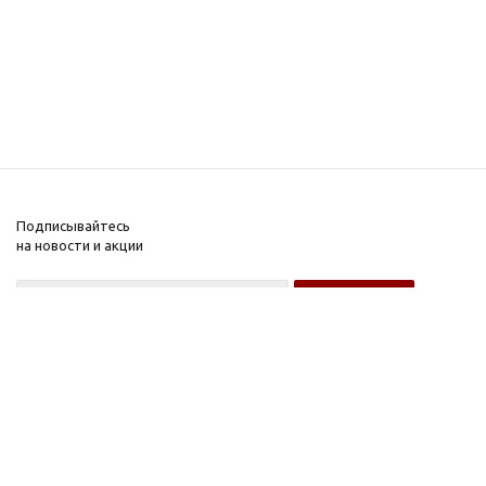
Подписывайтесь
на новости и акции
Оптовому покупателю