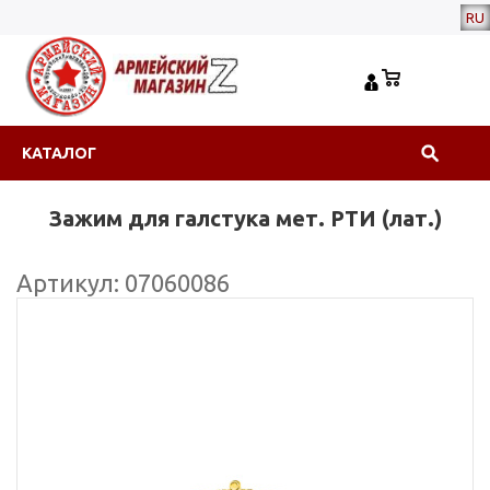
RU
КАТАЛОГ
Зажим для галстука мет. РТИ (лат.)
Артикул: 07060086