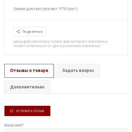
Зажим для галстука мет. РТИ (лат.)
Поделиться
Цена действительна только для интернет-магазина и
может отличаться от цен в розничных магазинах
Отзывы о товаре
Задать вопрос
Дополнительно
ОСТАВИТЬ ОТЗЫВ
Ваше имя
*