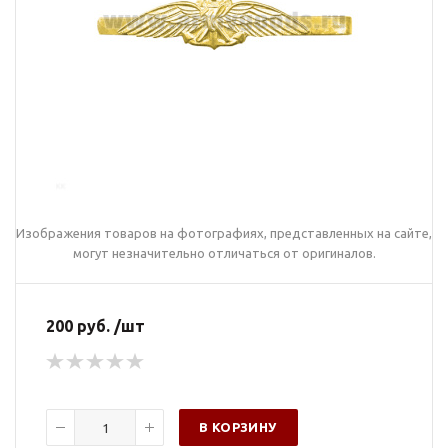
Изображения товаров на фотографиях, представленных на сайте,
могут незначительно отличаться от оригиналов.
200 руб. /шт
В КОРЗИНУ