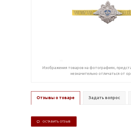
Изображения товаров на фотографиях, предста
незначительно отличаться от ор
Отзывы о товаре
Задать вопрос
ОСТАВИТЬ ОТЗЫВ