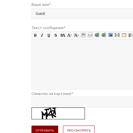
Ваше имя
*
Текст сообщения
*
Символы на картинке
*