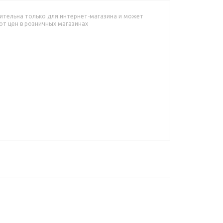
ительна только для интернет-магазина и может
от цен в розничных магазинах