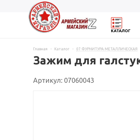
КАТАЛОГ
Главная
-
Каталог
-
07 ФУРНИТУРА МЕТАЛЛИЧЕСКАЯ
Зажим для галстук
Артикул: 07060043